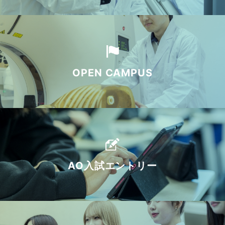
OPEN CAMPUS
AO入試エントリー