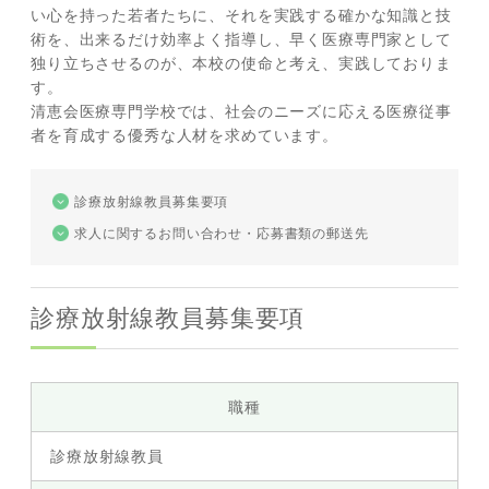
い心を持った若者たちに、それを実践する確かな知識と技
術を、出来るだけ効率よく指導し、早く医療専門家として
独り立ちさせるのが、本校の使命と考え、実践しておりま
す。
清恵会医療専門学校では、社会のニーズに応える医療従事
者を育成する優秀な人材を求めています。
診療放射線教員募集要項
求人に関するお問い合わせ・応募書類の郵送先
診療放射線教員募集要項
職種
診療放射線教員