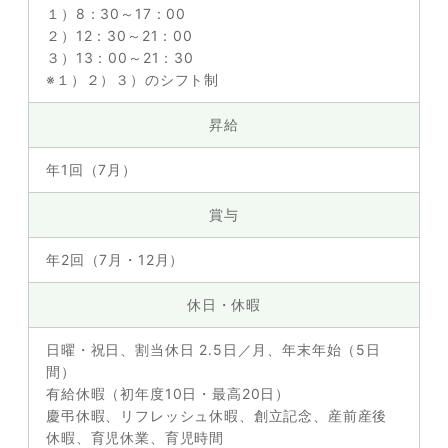
１）8：30～17：00
２）12：30～21：00
３）13：00～21：30
※１）２）３）のシフト制
昇給
年1回（7月）
賞与
年2回（7月・12月）
休日・休暇
日曜・祝日、割当休日 2.5日／月、年末年始（5日
間）
有給休暇（初年度10日・最高20日）
慶弔休暇、リフレッシュ休暇、創立記念、産前産後
休暇、育児休業、育児時間