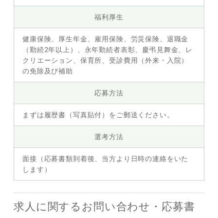
福利厚生
健康保険、厚生年金、雇用保険、労災保険、退職金
（勤続2年以上）、永年勤続者表彰、慶弔見舞金、レ
クリエーション、保育所、受診費用（外来・入院）
の免除及び補助
応募方法
まずは履歴書（写真貼付）をご郵送ください。
選考方法
面接（応募書類到着後、当方より日時の連絡をいた
します）
求人に関するお問い合わせ・応募書