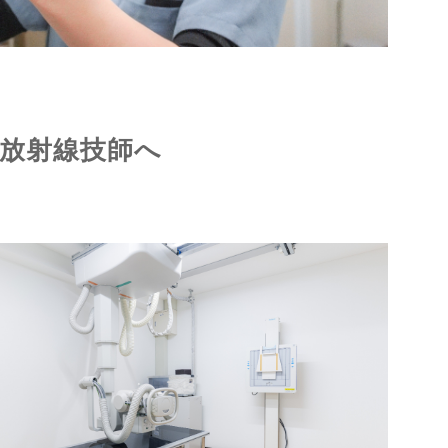
放射線技師へ