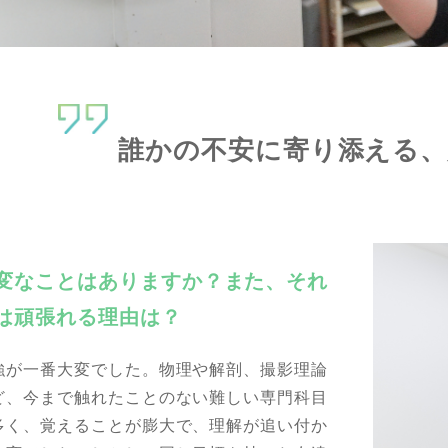
誰かの不安に寄り添える、
変なことはありますか？また、それ
は頑張れる理由は？
強が一番大変でした。物理や解剖、撮影理論
ど、今まで触れたことのない難しい専門科目
多く、覚えることが膨大で、理解が追い付か