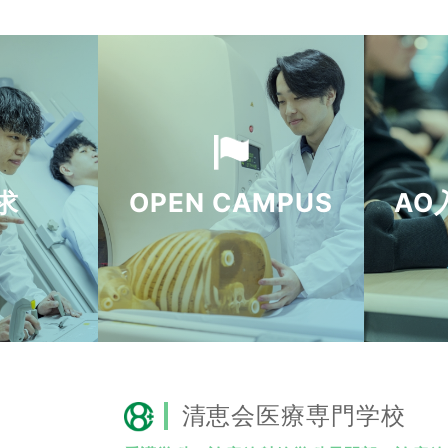
求
OPEN CAMPUS
AO
清恵会医療専門学校