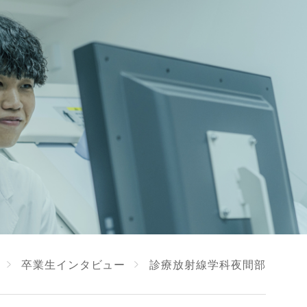
卒業生インタビュー
診療放射線学科夜間部