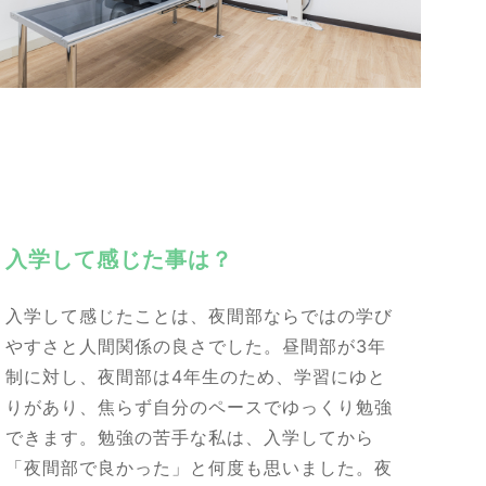
入学して感じた事は？
入学して感じたことは、夜間部ならではの学び
やすさと人間関係の良さでした。昼間部が3年
制に対し、夜間部は4年生のため、学習にゆと
りがあり、焦らず自分のペースでゆっくり勉強
できます。勉強の苦手な私は、入学してから
「夜間部で良かった」と何度も思いました。夜