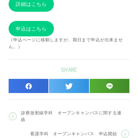
詳細はこちら
申込はこちら
（申込ページに移動しますが、期日まで申込が出来ませ
ん。）
SHARE
診療放射線学科 オープンキャンパスに関する連
絡
看護学科 オープンキャンパス 申込開始