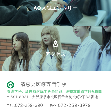
AO入試エントリー
アクセス
清恵会医療専門学校
看護学科、診療放射線学科昼間部、診療放射線学科夜間部
〒591-8031 ⼤阪府堺市北区百⾆⿃梅北町2丁83番地
072-259-3901
072-259-3979
TEL.
FAX.