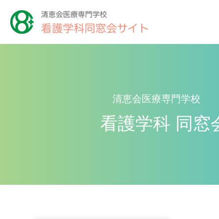
清恵会医療専門学校
看護学科 同窓