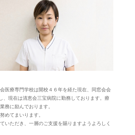
会医療専門学校は開校４６年を経た現在、同窓会会
過し、現在は清恵会三宝病院に勤務しております。療
業務に励んでおります。
努めてまいります。
ていただき、一層のご支援を賜りますようよろしく