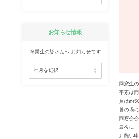
お知らせ情報
卒業生の皆さんへ お知らせです
同窓生の
平素は同
員は約5
養の場に
同窓会会
最後に、
お願い申